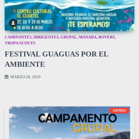
CAMINANTES
,
DIRIGENTES
,
GRUPAL
,
MANADA
,
ROVERS
,
TROPA/SCOUTS
FESTIVAL GUAGUAS POR EL
AMBIENTE
MARZO 28, 2020
EXPIRED!