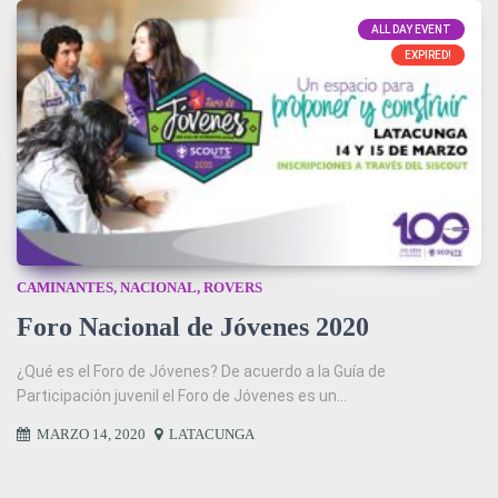
ALL DAY EVENT
EXPIRED!
CAMINANTES
,
NACIONAL
,
ROVERS
Foro Nacional de Jóvenes 2020
¿Qué es el Foro de Jóvenes? De acuerdo a la Guía de
Participación juvenil el Foro de Jóvenes es un...
MARZO 14, 2020
LATACUNGA