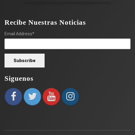
Recibe Nuestras Noticias
Email Address*
Siguenos